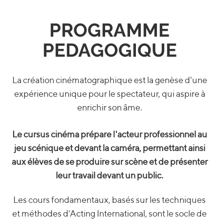
PROGRAMME
PEDAGOGIQUE
La création cinématographique est la genèse d'une
expérience unique pour le spectateur, qui aspire à
enrichir son âme.
Le cursus cinéma prépare l'acteur professionnel au
jeu scénique et devant la caméra, permettant ainsi
aux élèves de se produire sur scène et de présenter
leur travail devant un public.
Les cours fondamentaux, basés sur les techniques
et méthodes d'Acting International, sont le socle de