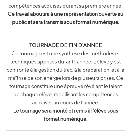
compétences acquises durant sa première année.
Ce travail aboutira à une représentation ouverte au
public et sera transmis sous format numérique.
TOURNAGE DE FIN D'ANNÉE
Ce tournage est une synthèse des méthodes et
techniques apprises durant l’année. L’élève y est
confronté à la gestion du trac, à la préparation, et à la
maîtrise de son énergie lors de plusieurs prises. Ce
tournage constitue une épreuve révélant le talent
de chaque élève, mobilisant les compétences
acquises au cours de l’année.
Le tournage sera monté et remis à l’élève sous
format numérique.