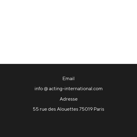
Email
info @ acting-international.com
Adresse
55 rue des Alouettes 75019 Paris