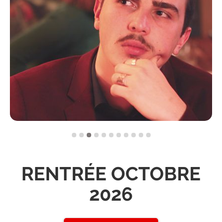
RENTRÉE OCTOBRE
2026