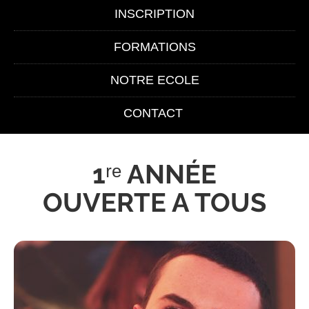
INSCRIPTION
FORMATIONS
NOTRE ECOLE
CONTACT
1ʳᵉ ANNÉE
OUVERTE A TOUS