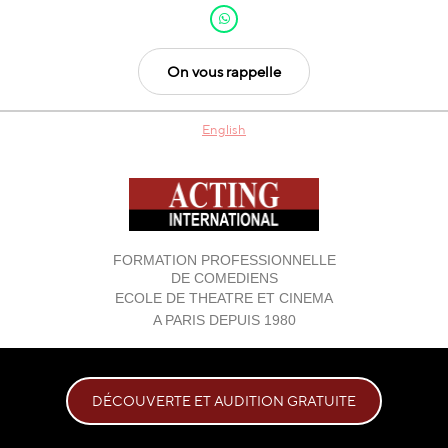
On vous rappelle
English
FORMATION PROFESSIONNELLE
DE COMEDIENS
ECOLE DE THEATRE ET CINEMA
A PARIS DEPUIS 1980
DÉCOUVERTE ET AUDITION GRATUITE