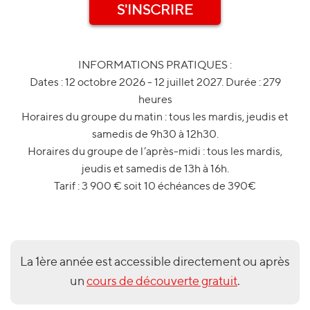
S'INSCRIRE
INFORMATIONS PRATIQUES :
Dates : 12 octobre 2026 - 12 juillet 2027. Durée : 279
heures
Horaires du groupe du matin : tous les mardis, jeudis et
samedis de 9h30 à 12h30.
Horaires du groupe de l’après-midi : tous les mardis,
jeudis et samedis de 13h à 16h.
Tarif : 3 900 € soit 10 échéances de 390€
La 1ère année est accessible directement ou après
un
cours de découverte gratuit
.