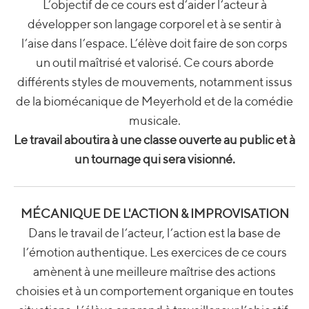
L’objectif de ce cours est d’aider l’acteur à
développer son langage corporel et à se sentir à
l’aise dans l’espace. L’élève doit faire de son corps
un outil maîtrisé et valorisé. Ce cours aborde
différents styles de mouvements, notamment issus
de la biomécanique de Meyerhold et de la comédie
musicale.
Le travail aboutira à une classe ouverte au public et à
un tournage qui sera visionné.
MÉCANIQUE DE L'ACTION & IMPROVISATION
Dans le travail de l’acteur, l’action est la base de
l’émotion authentique. Les exercices de ce cours
amènent à une meilleure maîtrise des actions
choisies et à un comportement organique en toutes