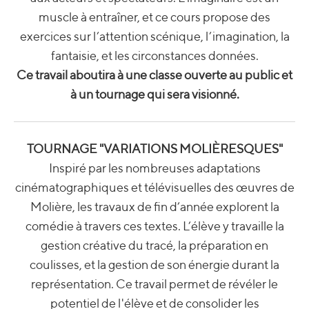
muscle à entraîner, et ce cours propose des
exercices sur l’attention scénique, l’imagination, la
fantaisie, et les circonstances données.
Ce travail aboutira à une classe ouverte au public et
à un tournage qui sera visionné.
TOURNAGE "VARIATIONS MOLIÈRESQUES"
Inspiré par les nombreuses adaptations
cinématographiques et télévisuelles des œuvres de
Molière, les travaux de fin d’année explorent la
comédie à travers ces textes. L’élève y travaille la
gestion créative du tracé, la préparation en
coulisses, et la gestion de son énergie durant la
représentation. Ce travail permet de révéler le
potentiel de l'élève et de consolider les