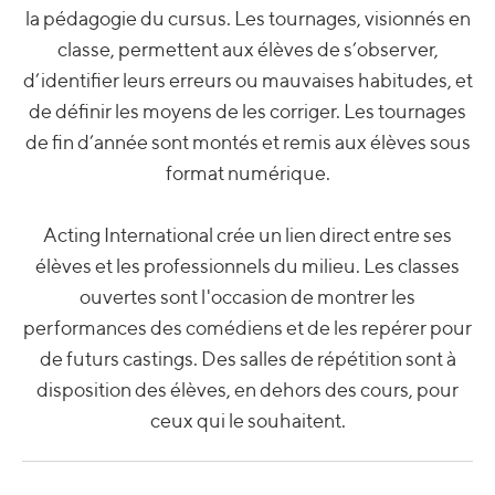
la pédagogie du cursus. Les tournages, visionnés en
classe, permettent aux élèves de s’observer,
d’identifier leurs erreurs ou mauvaises habitudes, et
de définir les moyens de les corriger. Les tournages
de fin d’année sont montés et remis aux élèves sous
format numérique.
Acting International crée un lien direct entre ses
élèves et les professionnels du milieu. Les classes
ouvertes sont l'occasion de montrer les
performances des comédiens et de les repérer pour
de futurs castings. Des salles de répétition sont à
disposition des élèves, en dehors des cours, pour
ceux qui le souhaitent.