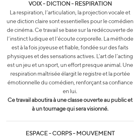
VOIX - DICTION - RESPIRATION
La respiration, l’articulation, la projection vocale et
une diction claire sont essentielles pour le comédien
de cinéma. Ce travail se base sur la redécouverte de
l’instinct ludique et l’écoute corporelle. La méthode
est à la fois joyeuse et fiable, fondée sur des faits
physiques et des sensations actives. L’art de l’acting
est un jeu et un sport, un effort presque animal. Une
respiration maîtrisée élargit le registre et la portée
émotionnelle du comédien, renforçant sa confiance
en lui.
Ce travail aboutira à une classe ouverte au public et
à un tournage qui sera visionné.
ESPACE - CORPS - MOUVEMENT